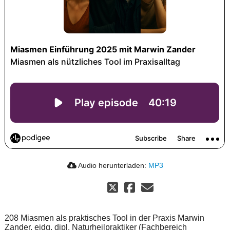
Audio herunterladen:
MP3
208 Miasmen als praktisches Tool in der Praxis Marwin
Zander, eidg. dipl. Naturheilpraktiker (Fachbereich