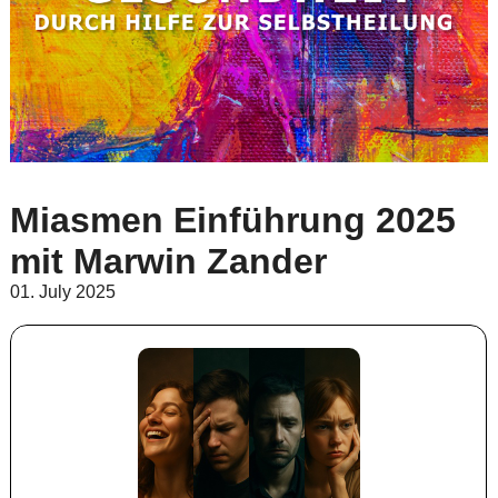
Miasmen Einführung 2025
mit Marwin Zander
01. July 2025